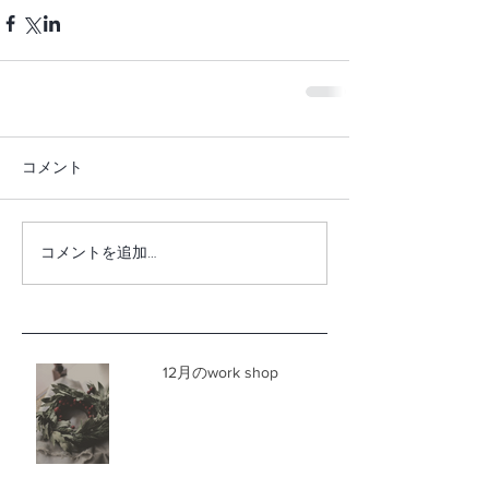
コメント
コメントを追加…
12月のwork shop